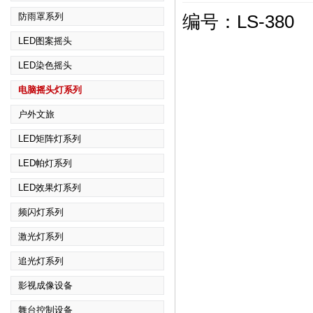
防雨罩系列
编号：LS-380
LED图案摇头
LED染色摇头
电脑摇头灯系列
户外文旅
LED矩阵灯系列
LED帕灯系列
LED效果灯系列
频闪灯系列
激光灯系列
追光灯系列
影视成像设备
舞台控制设备