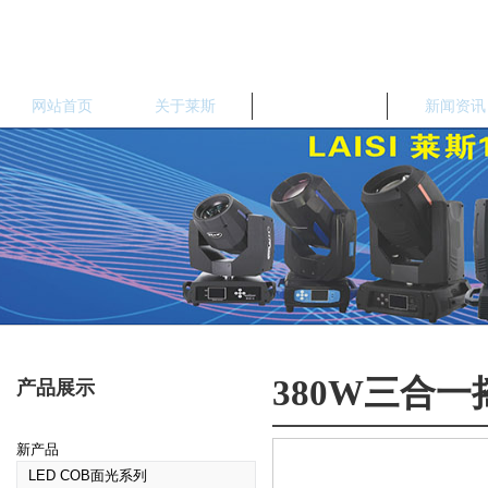
网站首页
关于莱斯
产品中心
新闻资讯
380W三合
产品展示
新产品
LED COB面光系列