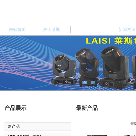
网站首页
关于莱斯
产品中心
新闻资讯
产品展示
最新产品
用列表方式展示
用
新产品