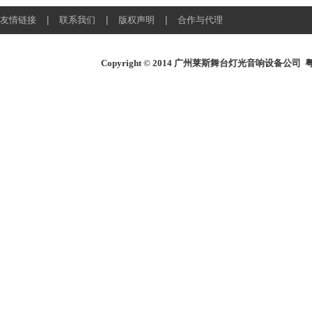
友情链接
|
联系我们
|
版权声明
|
合作与代理
Copyright © 2014
广州莱斯舞台灯光音响设备公司
粤