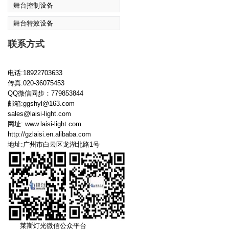
舞台控制设备
舞台特效设备
联系方式
电话:18922703633
传真:020-36075453
QQ微信同步：779853844
邮箱:ggshyl@163.com
sales@laisi-light.com
网址:
www.laisi-light.com
http://gzlaisi.en.alibaba.com
地址:广州市白云区龙湖北路1号
莱斯灯光微信公众平台