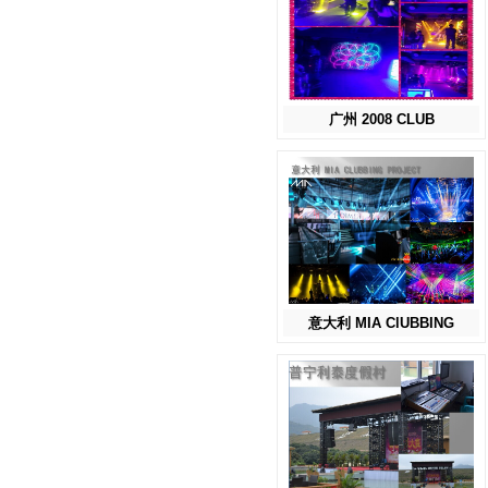
广州 2008 CLUB
意大利 MIA ClUBBING