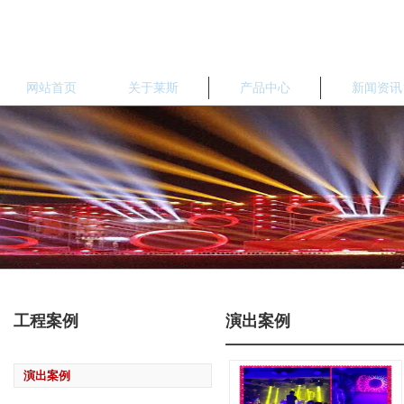
网站首页
关于莱斯
产品中心
新闻资讯
工程案例
演出案例
演出案例