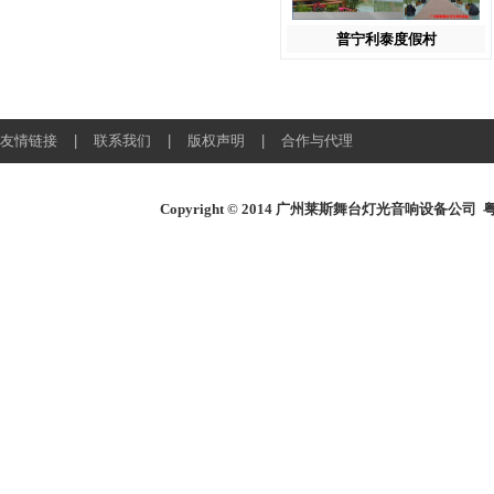
普宁利泰度假村
友情链接
|
联系我们
|
版权声明
|
合作与代理
Copyright © 2014
广州莱斯舞台灯光音响设备公司
粤