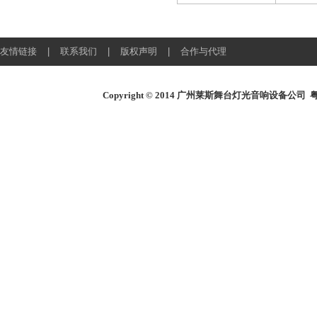
友情链接
|
联系我们
|
版权声明
|
合作与代理
Copyright © 2014
广州莱斯舞台灯光音响设备公司
粤