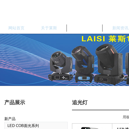
网站首页
关于莱斯
产品中心
新闻资讯
产品展示
追光灯
用列表方式展示
用
新产品
LED COB面光系列