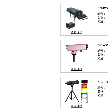
1200
编号：
名称：
简述：
查看详情
575W
编号：
名称：
简述：
查看详情
5R /7
编号：
名称：
简述：
查看详情