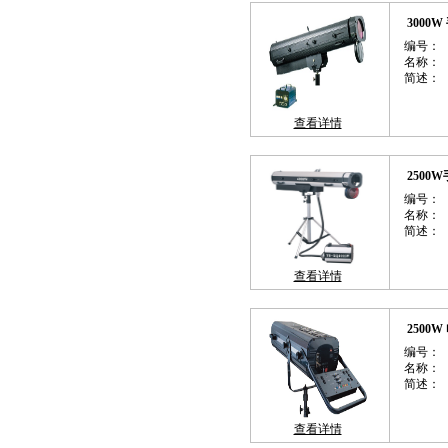
3000
编号：
名称：
简述：
查看详情
2500
编号：
名称：
简述：
查看详情
2500
编号：
名称：
简述：
查看详情